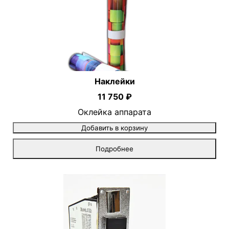
Наклейки
11 750 ₽
Оклейка аппарата
Добавить в корзину
Подробнее