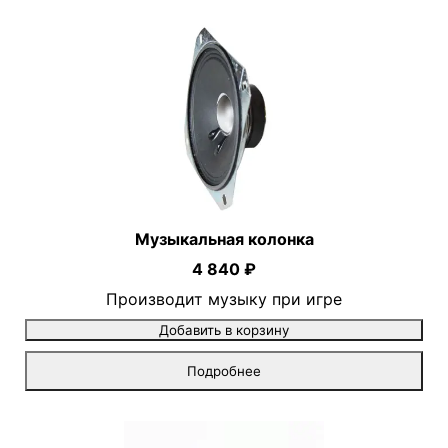
Музыкальная колонка
4 840 ₽
Производит музыку при игре
Добавить в корзину
Подробнее