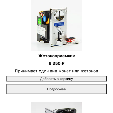
Жетоноприемник
6 350 ₽
Принимает один вид монет или жетонов
Добавить в корзину
Подробнее