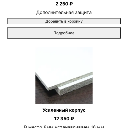
2 250 ₽
Дополнительная защита
Добавить в корзину
Подробнее
Усиленный корпус
12 350 ₽
В место 8мм устанавливаем 16 мм