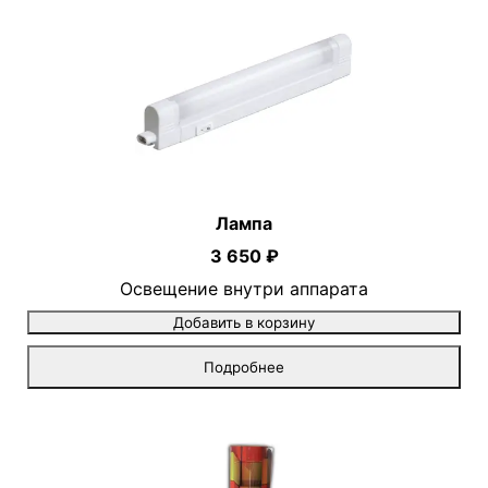
Лампа
3 650 ₽
Освещение внутри аппарата
Добавить в корзину
Подробнее