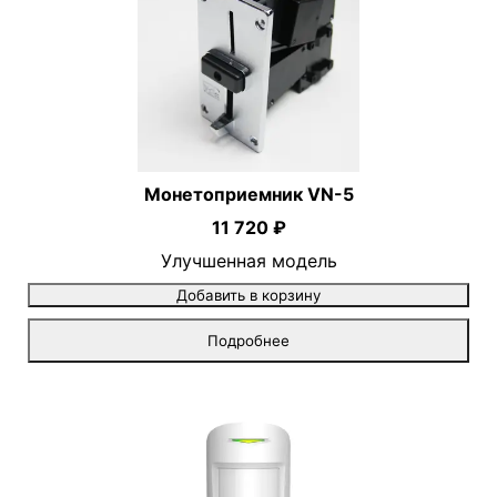
Монетоприемник VN-5
11 720 ₽
Улучшенная модель
Добавить в корзину
Подробнее