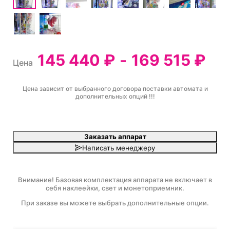
145 440 ₽
-
169 515 ₽
Цена
Цена зависит от выбранного договора поставки автомата и
дополнительных опций !!!
Заказать аппарат
Написать менеджеру
Внимание! Базовая комплектация аппарата не включает в
себя наклеейки, свет и монетоприемник.
При заказе вы можете выбрать дополнительные опции.