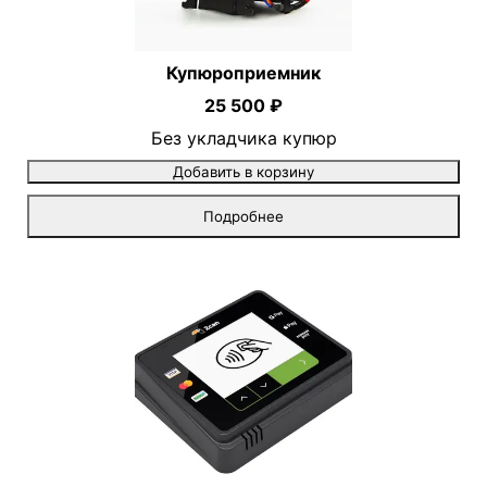
Купюроприемник
25 500 ₽
Без укладчика купюр
Добавить в корзину
Подробнее