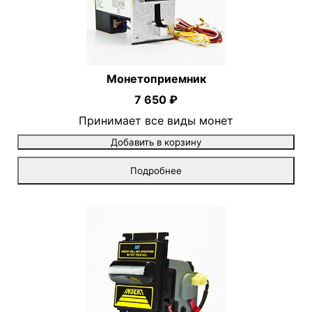
Монетоприемник
7 650 ₽
Принимает все виды монет
Добавить в корзину
Подробнее