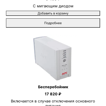
С мигающим диодом
Добавить в корзину
Подробнее
Бесперебойник
17 820 ₽
Включается в случае отключения основного
питания