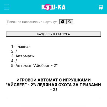
РАЗДЕЛЫ КАТАЛОГА
Главная
/
Автоматы
/
Автомат "Айсберг - 2"
ИГРОВОЙ АВТОМАТ С ИГРУШКАМИ
"АЙСБЕРГ - 2": ЛЕДЯНАЯ ОХОТА ЗА ПРИЗАМИ
- 2!