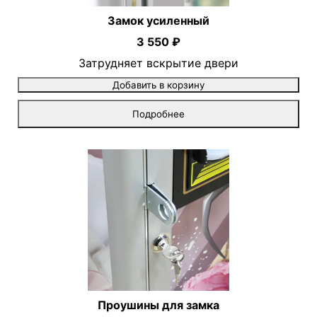
Замок усиленный
3 550 ₽
Затрудняет вскрытие двери
Добавить в корзину
Подробнее
Проушины для замка