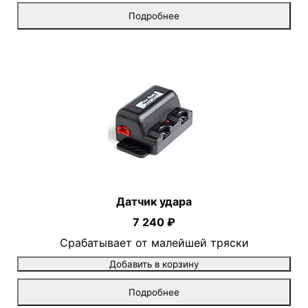
Подробнее
Датчик удара
7 240 ₽
Срабатывает от малейшей тряски
Добавить в корзину
Подробнее