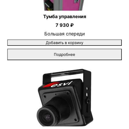
Тумба управления
7 930 ₽
Большая спереди
Добавить в корзину
Подробнее