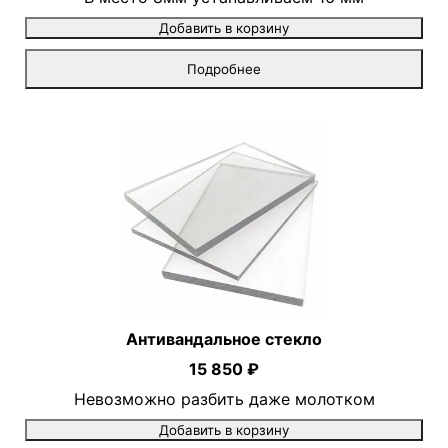
Добавить в корзину
Подробнее
Антивандальное стекло
15 850 ₽
Невозможно разбить даже молотком
Добавить в корзину