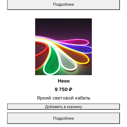
Подробнее
Неон
9 750 ₽
Яркий световой кабель
Добавить в корзину
Подробнее