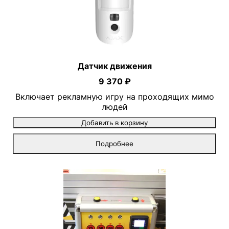
Датчик движения
9 370 ₽
Включает рекламную игру на проходящих мимо
людей
Добавить в корзину
Подробнее