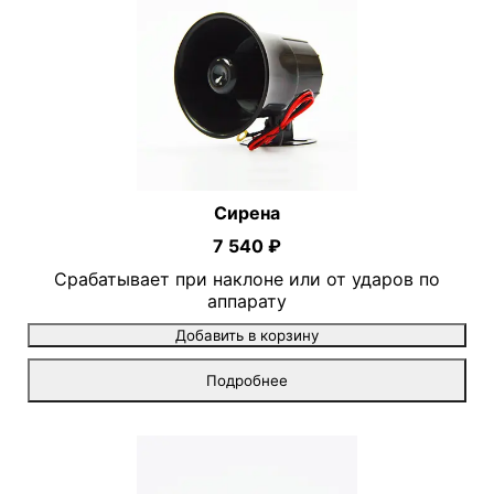
Сирена
7 540 ₽
Срабатывает при наклоне или от ударов по
аппарату
Добавить в корзину
Подробнее