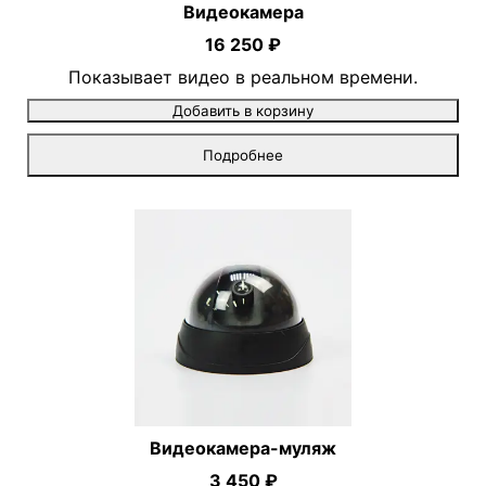
Видеокамера
16 250 ₽
Показывает видео в реальном времени.
Добавить в корзину
Подробнее
Видеокамера-муляж
3 450 ₽