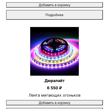
Добавить в корзину
Подробнее
Дюралайт
6 550 ₽
Лента мигающих огоньков
Добавить в корзину