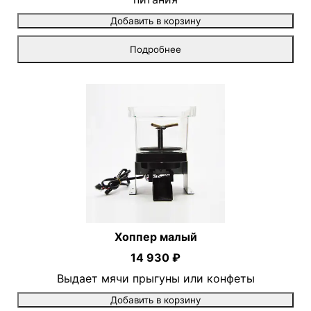
Добавить в корзину
Подробнее
Хоппер малый
14 930 ₽
Выдает мячи прыгуны или конфеты
Добавить в корзину