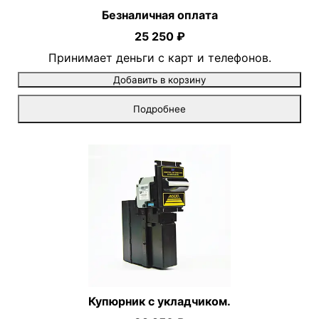
Безналичная оплата
25 250 ₽
Принимает деньги с карт и телефонов.
Добавить в корзину
Подробнее
Купюрник с укладчиком.