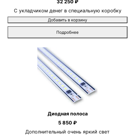
32 250 ₽
С укладчиком денег в специальную коробку
Добавить в корзину
Подробнее
Диодная полоса
5 850 ₽
Дополнительный очень яркий свет