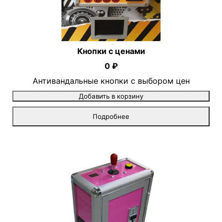
Кнопки с ценами
0 ₽
Антивандальные кнопки с выбором цен
Добавить в корзину
Подробнее