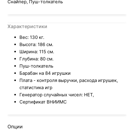
Снайпер, Пуш-толкатель
Характеристики
Вес: 130 кг.
Высота: 186 см.
Ширина: 115 см.
Глубина: 80 см.
Пуш-толкатель
Барабан на 84 игрушки
Плата - контроля выручки, расхода игрушек,
статистика игр
Генератор случайных чисел: НЕТ,
Сертификат ВНИИМС
Опции