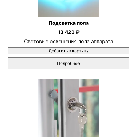
Подсветка пола
13 420 ₽
Световые освещения пола аппарата
Добавить в корзину
Подробнее