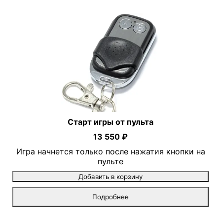
Старт игры от пульта
13 550 ₽
Игра начнется только после нажатия кнопки на
пульте
Добавить в корзину
Подробнее