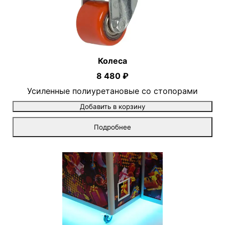
Колеса
8 480 ₽
Усиленные полиуретановые со стопорами
Добавить в корзину
Подробнее