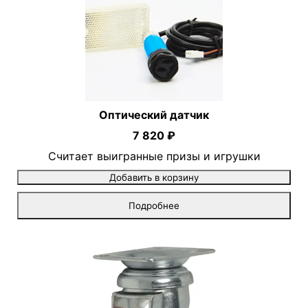
Оптический датчик
7 820 ₽
Считает выигранные призы и игрушки
Добавить в корзину
Подробнее