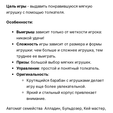
Цель игры
- выдавить понравившуюся мягкую
игрушку с помощью толкателя.
Особенности:
Выигрыш
зависит только от меткости игрока:
никакой удачи!
Сложность
игры зависит от размера и формы
игрушки: чем больше и сложнее игрушка, тем
труднее ее выиграть.
Призы
: большой выбор мягких игрушек.
Управление
: простой и понятный толкатель.
Оригинальность
:
Крутящийся барабан с игрушками делает
игру еще более увлекательной.
Яркий и стильный корпус привлекает
внимание.
Автомат семейства Алладин, Бульдозер, Кей мастер,