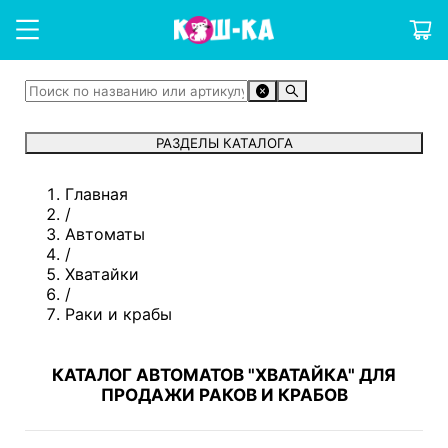
РАЗДЕЛЫ КАТАЛОГА
Главная
/
Автоматы
/
Хватайки
/
Раки и крабы
КАТАЛОГ АВТОМАТОВ "ХВАТАЙКА" ДЛЯ
ПРОДАЖИ РАКОВ И КРАБОВ