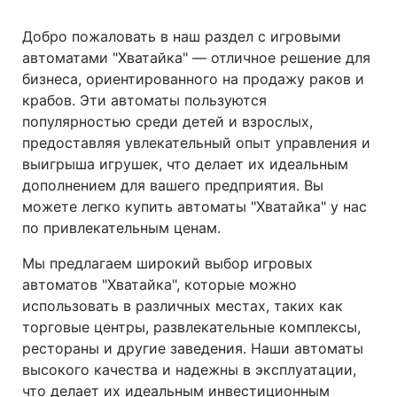
Добро пожаловать в наш раздел с игровыми
автоматами "Хватайка" — отличное решение для
бизнеса, ориентированного на продажу раков и
крабов. Эти автоматы пользуются
популярностью среди детей и взрослых,
предоставляя увлекательный опыт управления и
выигрыша игрушек, что делает их идеальным
дополнением для вашего предприятия. Вы
можете легко купить автоматы "Хватайка" у нас
по привлекательным ценам.
Мы предлагаем широкий выбор игровых
автоматов "Хватайка", которые можно
использовать в различных местах, таких как
торговые центры, развлекательные комплексы,
рестораны и другие заведения. Наши автоматы
высокого качества и надежны в эксплуатации,
что делает их идеальным инвестиционным